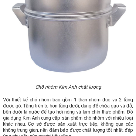
Chõ nhôm Kim Anh chất lượng
Với thiết kế chõ nhôm bao gồm 1 thân nhôm đúc và 2 tầng
được gò. Tầng trên to hơn tầng dưới, dùng để chứa gạo và đỗ,
bên dưới là nước để tạo hơi nóng và làm chín thực phẩm. Đồ
gia dụng Kim Anh cung cấp sản phẩm chõ nhôm với nhiều loại
khác nhau. Cơ sở được sản xuất trực tiếp, không qua các
không trung gian, nên đảm bảo được chất lượng tốt nhất, đáp