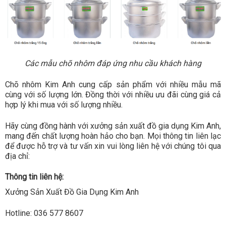
Các mẫu chõ nhôm đáp ứng nhu cầu khách hàng
Chõ nhôm Kim Anh cung cấp sản phẩm với nhiều mẫu mã
cùng với số lượng lớn. Đồng thời với nhiều ưu đãi cùng giá cả
hợp lý khi mua với số lượng nhiều.
Hãy cùng đồng hành với xưởng sản xuất đồ gia dụng Kim Anh,
mang đến chất lượng hoàn hảo cho bạn. Mọi thông tin liên lạc
để được hỗ trợ và tư vấn xin vui lòng liên hệ với chúng tôi qua
địa chỉ:
Thông tin liên hệ:
Xưởng Sản Xuất Đồ Gia Dụng Kim Anh
Hotline: 036 577 8607