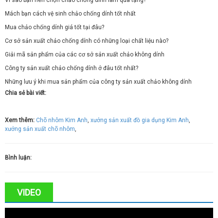
Mách bạn cách vệ sinh chảo chống dính tốt nhất
Mua chảo chống dính giá tốt tại đâu?
Cơ sở sản xuất chảo chống dính có những loại chất liệu nào?
Giải mã sản phẩm của các cơ sở sản xuất chảo không dính
Công ty sản xuất chảo chống dính ở đâu tốt nhất?
Những lưu ý khi mua sản phẩm của công ty sản xuất chảo không dính
Chia sẻ bài viết:
Xem thêm:
Chõ nhôm Kim Anh
,
xưởng sản xuất đồ gia dụng Kim Anh
,
xưởng sản xuất chõ nhôm
,
Bình luận:
VIDEO