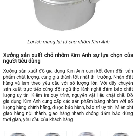
Lợi ích mang lại từ chõ nhôm Kim Anh
Xưởng sản xuất chõ nhôm Kim Anh sự lựa chọn của
người tiêu dùng
Xưởng sản xuất đồ gia dụng Kim Anh cam kết đem đến sản
phẩm chất lượng, cùng giá thành tốt nhất thị trường. Nhận đặt
hàng và làm theo yêu cầu với số lượng lớn. Với dây chuyền
sản xuất trực tiếp cùng đội ngũ thợ lành nghề đảm bảo chất
lượng uy tín. Kiểm tra quy trình, nguyên vật liệu chặt chẽ. Đồ
gia dụng Kim Anh cung cấp các sản phẩm bằng nhôm với số
lượng hàng chính hãng, được bảo hành, bảo trì uy tín. Miễn phí
giao hàng nội thành, giao hàng nhanh chóng đảm bảo đúng
thời gian, yêu cầu của khách hàng.