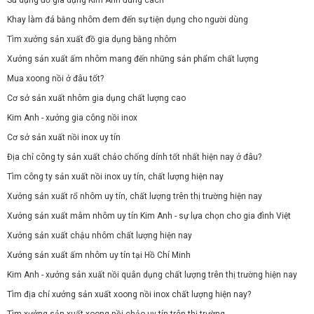
Khay làm đá bằng nhôm đem đến sự tiện dụng cho người dùng
Tìm xưởng sản xuất đồ gia dụng bằng nhôm
Xưởng sản xuất ấm nhôm mang đến những sản phẩm chất lượng
Mua xoong nồi ở đâu tốt?
Cơ sở sản xuất nhôm gia dụng chất lượng cao
Kim Anh - xưởng gia công nồi inox
Cơ sở sản xuất nồi inox uy tín
Địa chỉ công ty sản xuất chảo chống dính tốt nhất hiện nay ở đâu?
Tìm công ty sản xuất nồi inox uy tín, chất lượng hiện nay
Xưởng sản xuất rổ nhôm uy tín, chất lượng trên thị trường hiện nay
Xưởng sản xuất mâm nhôm uy tín Kim Anh - sự lựa chọn cho gia đình Việt
Xưởng sản xuất chậu nhôm chất lượng hiện nay
Xưởng sản xuất ấm nhôm uy tín tại Hồ Chí Minh
Kim Anh - xưởng sản xuất nồi quân dụng chất lượng trên thị trường hiện nay
Tìm địa chỉ xưởng sản xuất xoong nồi inox chất lượng hiện nay?
Tìm xưởng sản xuất xoong nồi chảo uy tín trên thị trường