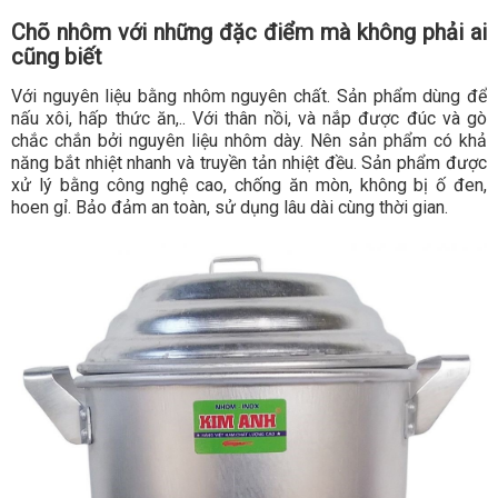
Chõ nhôm với những đặc điểm mà không phải ai
cũng biết
Với nguyên liệu bằng nhôm nguyên chất. Sản phẩm dùng để
nấu xôi, hấp thức ăn,.. Với thân nồi, và nắp được đúc và gò
chắc chắn bởi nguyên liệu nhôm dày. Nên sản phẩm có khả
năng bắt nhiệt nhanh và truyền tản nhiệt đều. Sản phẩm được
xử lý bằng công nghệ cao, chống ăn mòn, không bị ố đen,
hoen gỉ. Bảo đảm an toàn, sử dụng lâu dài cùng thời gian.