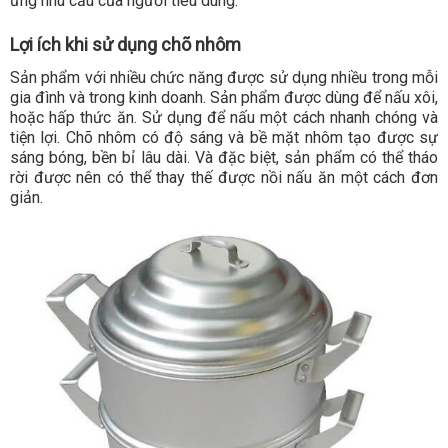
ứng nhu cầu của người tiêu dùng.
Lợi ích khi sử dụng chõ nhôm
Sản phẩm với nhiều chức năng được sử dụng nhiều trong mỗi
gia đình và trong kinh doanh. Sản phẩm được dùng để nấu xôi,
hoặc hấp thức ăn. Sử dụng để nấu một cách nhanh chóng và
tiện lợi. Chõ nhôm có độ sáng và bề mặt nhôm tạo được sự
sáng bóng, bền bỉ lâu dài. Và đặc biệt, sản phẩm có thể tháo
rời được nên có thể thay thế được nồi nấu ăn một cách đơn
giản.