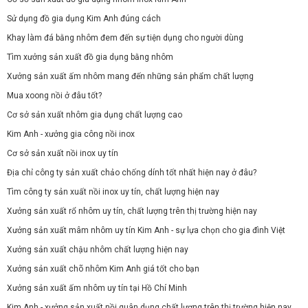
Sử dụng đồ gia dụng Kim Anh đúng cách
Khay làm đá bằng nhôm đem đến sự tiện dụng cho người dùng
Tìm xưởng sản xuất đồ gia dụng bằng nhôm
Xưởng sản xuất ấm nhôm mang đến những sản phẩm chất lượng
Mua xoong nồi ở đâu tốt?
Cơ sở sản xuất nhôm gia dụng chất lượng cao
Kim Anh - xưởng gia công nồi inox
Cơ sở sản xuất nồi inox uy tín
Địa chỉ công ty sản xuất chảo chống dính tốt nhất hiện nay ở đâu?
Tìm công ty sản xuất nồi inox uy tín, chất lượng hiện nay
Xưởng sản xuất rổ nhôm uy tín, chất lượng trên thị trường hiện nay
Xưởng sản xuất mâm nhôm uy tín Kim Anh - sự lựa chọn cho gia đình Việt
Xưởng sản xuất chậu nhôm chất lượng hiện nay
Xưởng sản xuất chõ nhôm Kim Anh giá tốt cho bạn
Xưởng sản xuất ấm nhôm uy tín tại Hồ Chí Minh
Kim Anh - xưởng sản xuất nồi quân dụng chất lượng trên thị trường hiện nay