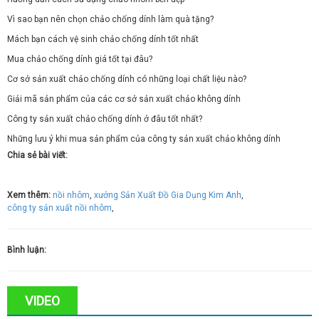
Vì sao bạn nên chọn chảo chống dính làm quà tặng?
Mách bạn cách vệ sinh chảo chống dính tốt nhất
Mua chảo chống dính giá tốt tại đâu?
Cơ sở sản xuất chảo chống dính có những loại chất liệu nào?
Giải mã sản phẩm của các cơ sở sản xuất chảo không dính
Công ty sản xuất chảo chống dính ở đâu tốt nhất?
Những lưu ý khi mua sản phẩm của công ty sản xuất chảo không dính
Chia sẻ bài viết:
Xem thêm:
nồi nhôm
,
xưởng Sản Xuất Đồ Gia Dụng Kim Anh
,
công ty sản xuất nồi nhôm
,
Bình luận:
VIDEO