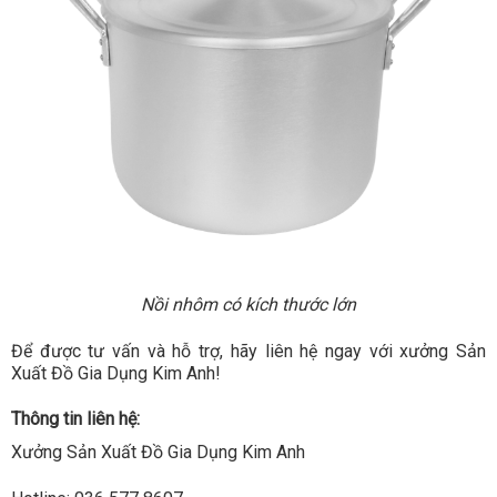
Nồi nhôm có kích thước lớn
Để được tư vấn và hỗ trợ, hãy liên hệ ngay với xưởng Sản
Xuất Đồ Gia Dụng Kim Anh!
Thông tin liên hệ:
Xưởng Sản Xuất Đồ Gia Dụng Kim Anh