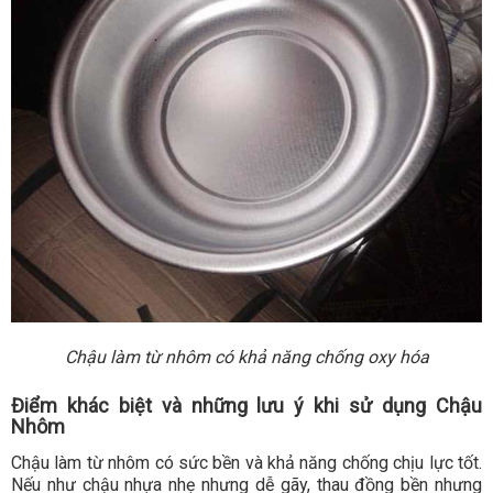
Chậu làm từ nhôm có khả năng chống oxy hóa
Điểm khác biệt và những lưu ý khi sử dụng Chậu
Nhôm
Chậu làm từ nhôm có sức bền và khả năng chống chịu lực tốt.
Nếu như chậu nhựa nhẹ nhưng dễ gãy, thau đồng bền nhưng