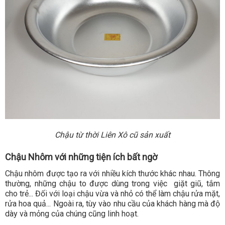
Chậu từ thời Liên Xô cũ sản xuất
Chậu Nhôm với những tiện ích bất ngờ
Chậu nhôm được tạo ra với nhiều kích thước khác nhau. Thông
thường, những chậu to được dùng trong việc giặt giũ, tắm
cho trẻ... Đối với loại chậu vừa và nhỏ có thể làm chậu rửa mặt,
rửa hoa quả... Ngoài ra, tùy vào nhu cầu của khách hàng mà độ
dày và mỏng của chúng cũng linh hoạt.