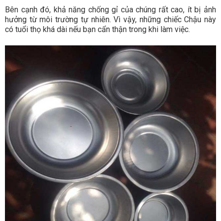
Bên cạnh đó, khả năng chống gỉ của chúng rất cao, ít bị ảnh
hưởng từ môi trường tự nhiên. Vì vậy, những chiếc Chậu này
có tuổi thọ khá dài nếu bạn cẩn thận trong khi làm việc.