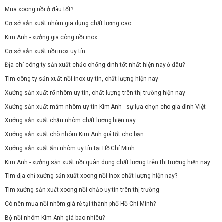
Mua xoong nồi ở đâu tốt?
Cơ sở sản xuất nhôm gia dụng chất lượng cao
Kim Anh - xưởng gia công nồi inox
Cơ sở sản xuất nồi inox uy tín
Địa chỉ công ty sản xuất chảo chống dính tốt nhất hiện nay ở đâu?
Tìm công ty sản xuất nồi inox uy tín, chất lượng hiện nay
Xưởng sản xuất rổ nhôm uy tín, chất lượng trên thị trường hiện nay
Xưởng sản xuất mâm nhôm uy tín Kim Anh - sự lựa chọn cho gia đình Việt
Xưởng sản xuất chậu nhôm chất lượng hiện nay
Xưởng sản xuất chõ nhôm Kim Anh giá tốt cho bạn
Xưởng sản xuất ấm nhôm uy tín tại Hồ Chí Minh
Kim Anh - xưởng sản xuất nồi quân dụng chất lượng trên thị trường hiện nay
Tìm địa chỉ xưởng sản xuất xoong nồi inox chất lượng hiện nay?
Tìm xưởng sản xuất xoong nồi chảo uy tín trên thị trường
Có nên mua nồi nhôm giá rẻ tại thành phố Hồ Chí Minh?
Bộ nồi nhôm Kim Anh giá bao nhiêu?