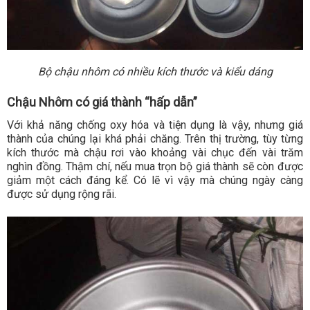
Bộ chậu nhôm có nhiều kích thước và kiểu dáng
Chậu Nhôm có giá thành “hấp dẫn”
Với khả năng chống oxy hóa và tiện dụng là vậy, nhưng giá
thành của chúng lại khá phải chăng. Trên thị trường, tùy từng
kích thước mà chậu rơi vào khoảng vài chục đến vài trăm
nghìn đồng. Thậm chí, nếu mua trọn bộ giá thành sẽ còn được
giảm một cách đáng kể. Có lẽ vì vậy mà chúng ngày càng
được sử dụng rộng rãi.