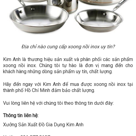
Địa chỉ nào cung cấp xoong nồi inox uy tín?
Kim Anh là thương hiệu sản xuất và phân phối các sản phẩm
xoong nồi inox. Chúng tôi tự hào là đơn vị mang đến cho
khách hàng những dòng sản phẩm uy tín, chất lượng.
Hãy đến ngay với Kim Anh để mua được xoong nồi inox tại
thành phố Hồ Chí Minh đảm bảo chất lượng.
Vui lòng liên hệ với chúng tôi theo thông tin dưới đây:
Thông tin liên hệ:
Xưởng Sản Xuất Đồ Gia Dụng Kim Anh