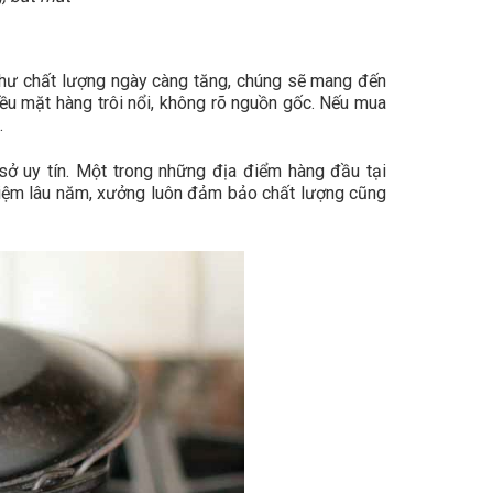
như chất lượng ngày càng tăng, chúng sẽ mang đến
hiều mặt hàng trôi nổi, không rõ nguồn gốc. Nếu mua
.
ở uy tín. Một trong những địa điểm hàng đầu tại
iệm lâu năm, xưởng luôn đảm bảo chất lượng cũng