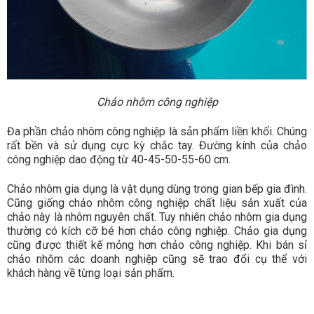
Chảo nhôm công nghiệp
Đa phần chảo nhôm công nghiệp là sản phẩm liền khối. Chúng
rất bền và sử dụng cực kỳ chắc tay. Đường kính của chảo
công nghiệp dao động từ 40-45-50-55-60 cm.
Chảo nhôm gia dụng là vật dụng dùng trong gian bếp gia đình.
Cũng giống chảo nhôm công nghiệp chất liệu sản xuất của
chảo này là nhôm nguyên chất. Tuy nhiên chảo nhôm gia dụng
thường có kích cỡ bé hơn chảo công nghiệp. Chảo gia dụng
cũng được thiết kế mỏng hơn chảo công nghiệp. Khi bán sỉ
chảo nhôm các doanh nghiệp cũng sẽ trao đổi cụ thể với
khách hàng về từng loại sản phẩm.