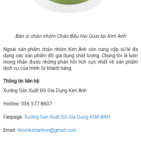
Bán sỉ chảo nhôm Chảo Bầu Hai Quai tại Kim Anh
Ngoài sản phẩm chảo nhôm Kim Anh còn cung cấp sỉ/lẻ đa
dạng các sản phẩm đồ gia dụng chất lượng. Chúng tôi là luôn
mong nhận được những phản hồi tích cực nhất về sản phẩm
dịch vụ của mình từ khách hàng.
Thông tin liên hệ:
Xưởng Sản Xuất Đồ Gia Dụng Kim Anh
Hotline: 036 577 8607
Fanpage:
Xưởng Sản Xuất Đồ Gia Dụng KIM ANH
Email:
nhomkimanhvn@gmail.com