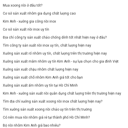
Mua xoong nồi ở đâu tốt?
Cơ sở sản xuất nhôm gia dụng chất lượng cao
Kim Anh - xưởng gia công nồi inox
Cơ sở sản xuất nồi inox uy tín
Địa chỉ công ty sản xuất chảo chống dính tốt nhất hiện nay ở đâu?
Tìm công ty sản xuất nồi inox uy tín, chất lượng hiện nay
Xưởng sản xuất rổ nhôm uy tín, chất lượng trên thị trường hiện nay
Xưởng sản xuất mâm nhôm uy tín Kim Anh - sự lựa chọn cho gia đình Việt
Xưởng sản xuất chậu nhôm chất lượng hiện nay
Xưởng sản xuất chõ nhôm Kim Anh giá tốt cho bạn
Xưởng sản xuất ấm nhôm uy tín tại Hồ Chí Minh
Kim Anh - xưởng sản xuất nồi quân dụng chất lượng trên thị trường hiện nay
Tìm địa chỉ xưởng sản xuất xoong nồi inox chất lượng hiện nay?
Tìm xưởng sản xuất xoong nồi chảo uy tín trên thị trường
Có nên mua nồi nhôm giá rẻ tại thành phố Hồ Chí Minh?
Bộ nồi nhôm Kim Anh giá bao nhiêu?