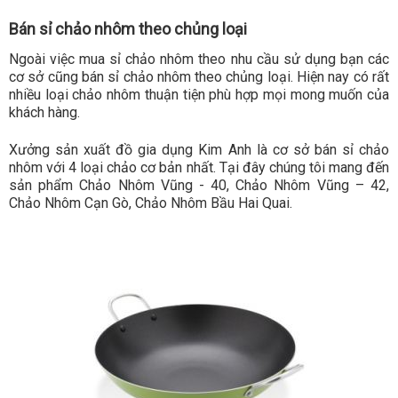
Bán sỉ chảo nhôm theo chủng loại
Ngoài việc mua sỉ chảo nhôm theo nhu cầu sử dụng bạn các
cơ sở cũng bán sỉ chảo nhôm theo chủng loại. Hiện nay có rất
nhiều loại chảo nhôm thuận tiện phù hợp mọi mong muốn của
khách hàng.
Xưởng sản xuất đồ gia dụng Kim Anh là cơ sở bán sỉ chảo
nhôm với 4 loại chảo cơ bản nhất. Tại đây chúng tôi mang đến
sản phẩm Chảo Nhôm Vũng - 40, Chảo Nhôm Vũng – 42,
Chảo Nhôm Cạn Gò, Chảo Nhôm Bầu Hai Quai.