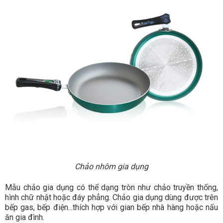
Chảo nhôm gia dụng
Mẫu chảo gia dụng có thể dạng tròn như chảo truyền thống,
hình chữ nhật hoặc đáy phẳng. Chảo gia dụng dùng được trên
bếp gas, bếp điện...thích hợp với gian bếp nhà hàng hoặc nấu
ăn gia đình.