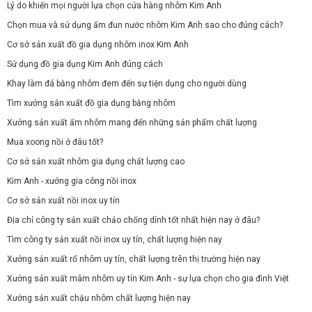
Lý do khiến mọi người lựa chọn cửa hàng nhôm Kim Anh
Chọn mua và sử dụng ấm đun nước nhôm Kim Anh sao cho đúng cách?
Cơ sở sản xuất đồ gia dụng nhôm inox Kim Anh
Sử dụng đồ gia dụng Kim Anh đúng cách
Khay làm đá bằng nhôm đem đến sự tiện dụng cho người dùng
Tìm xưởng sản xuất đồ gia dụng bằng nhôm
Xưởng sản xuất ấm nhôm mang đến những sản phẩm chất lượng
Mua xoong nồi ở đâu tốt?
Cơ sở sản xuất nhôm gia dụng chất lượng cao
Kim Anh - xưởng gia công nồi inox
Cơ sở sản xuất nồi inox uy tín
Địa chỉ công ty sản xuất chảo chống dính tốt nhất hiện nay ở đâu?
Tìm công ty sản xuất nồi inox uy tín, chất lượng hiện nay
Xưởng sản xuất rổ nhôm uy tín, chất lượng trên thị trường hiện nay
Xưởng sản xuất mâm nhôm uy tín Kim Anh - sự lựa chọn cho gia đình Việt
Xưởng sản xuất chậu nhôm chất lượng hiện nay