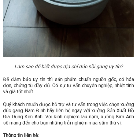
Làm sao để biết được địa chỉ đúc nồi gang uy tín?
Để đảm bảo uy tín thì sản phẩm chuẩn nguồn gốc, có hóa
đơn, chứng từ đầy đủ. Có sự tư vấn chuyên nghiệp, nhiệt tình
và giá tốt nhất.
Quý khách muốn được hỗ trợ và tư vấn trong việc chọn xưởng
đúc gang Nam Định hãy liên hệ ngay với xưởng Sản Xuất Đồ
Gia Dụng Kim Anh. Với kinh nghiệm lâu năm, xưởng Kim Anh
sẽ mang đến cho bạn những trải nghiệm mua sắm thú vị.
Thông tin liên hệ: