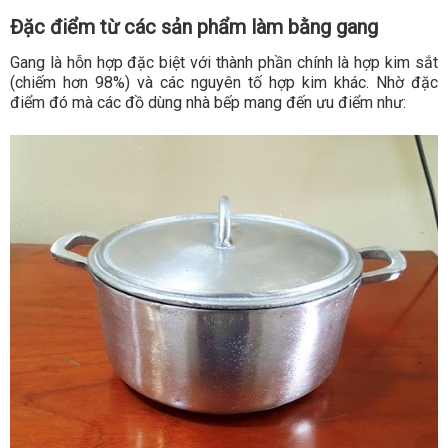
Đặc điểm từ các sản phẩm làm bằng gang
Gang là hỗn hợp đặc biệt với thành phần chính là hợp kim sắt
(chiếm hơn 98%) và các nguyên tố hợp kim khác. Nhờ đặc
điểm đó mà các đồ dùng nhà bếp mang đến ưu điểm như: