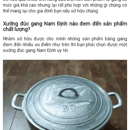
mức giá khá cao nhưng lại rất phù hợp với những gì chúng có
thể mang lại cho gia đình bạn nếu sở hữu chúng.
Xưởng đúc gang Nam Định nào đem đến sản phẩm
chất lượng?
Nhằm sở hữu được cho mình những sản phẩm bằng gang
đem đến nhiều ưu điểm như trên thì bạn phải chọn được một
xưởng đúc gang Nam Định uy tín.