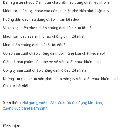
Đánh giá ưu nhược điểm của chảo vũm sử dụng chất liệu nhôm
Mách bạn các loại chảo xào công nghiệp phổ biến nhất hiện nay
Hướng dẫn cách sử dụng chảo nhôm bền đẹp
Vì sao bạn nên chọn chảo chống dính làm quà tặng?
Mách bạn cách vệ sinh chảo chống dính tốt nhất
Mua chảo chống dính giá tốt tại đâu?
Cơ sở sản xuất chảo chống dính có những loại chất liệu nào?
Giải mã sản phẩm của các cơ sở sản xuất chảo không dính
Công ty sản xuất chảo chống dính ở đâu tốt nhất?
Những lưu ý khi mua sản phẩm của công ty sản xuất chảo không dính
Chia sẻ bài viết:
Xem thêm:
Nồi gang
,
xưởng Sản Xuất Đồ Gia Dụng Kim Anh
,
xưởng đúc gang Nam Định
,
Bình luận: