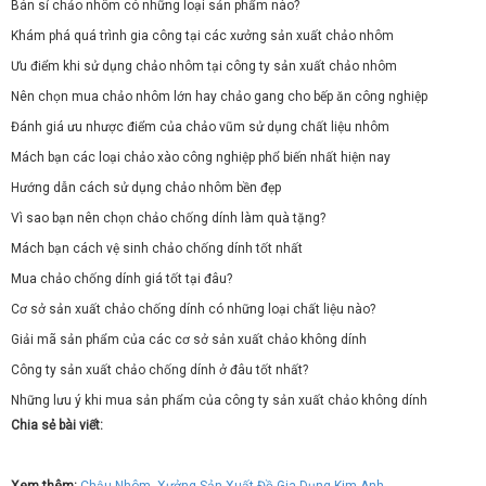
Bán sỉ chảo nhôm có những loại sản phẩm nào?
Khám phá quá trình gia công tại các xưởng sản xuất chảo nhôm
Ưu điểm khi sử dụng chảo nhôm tại công ty sản xuất chảo nhôm
Nên chọn mua chảo nhôm lớn hay chảo gang cho bếp ăn công nghiệp
Đánh giá ưu nhược điểm của chảo vũm sử dụng chất liệu nhôm
Mách bạn các loại chảo xào công nghiệp phổ biến nhất hiện nay
Hướng dẫn cách sử dụng chảo nhôm bền đẹp
Vì sao bạn nên chọn chảo chống dính làm quà tặng?
Mách bạn cách vệ sinh chảo chống dính tốt nhất
Mua chảo chống dính giá tốt tại đâu?
Cơ sở sản xuất chảo chống dính có những loại chất liệu nào?
Giải mã sản phẩm của các cơ sở sản xuất chảo không dính
Công ty sản xuất chảo chống dính ở đâu tốt nhất?
Những lưu ý khi mua sản phẩm của công ty sản xuất chảo không dính
Chia sẻ bài viết: