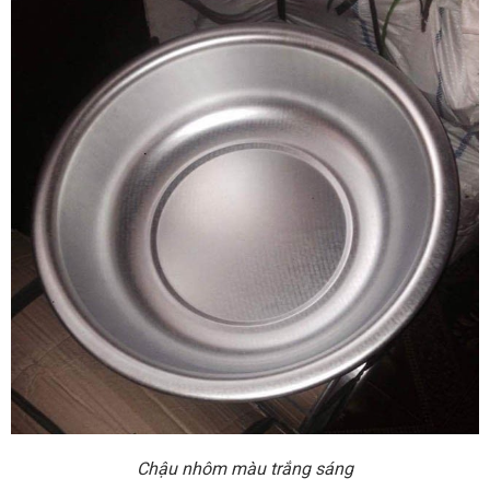
Chậu nhôm màu trắng sáng